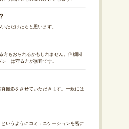
？
みいただけたらと思います。
れる方もおられるかもしれません。信頼関
バシーは守る方が無難です。
写真撮影をさせていただきます。一般には
」というようにコミュニケーションを密に