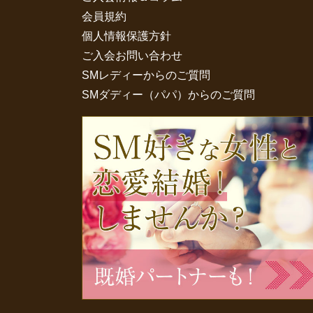
会員規約
個人情報保護方針
ご入会お問い合わせ
SMレディーからのご質問
SMダディー（パパ）からのご質問